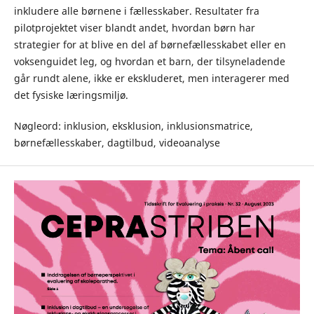
inkludere alle børnene i fællesskaber. Resultater fra
pilotprojektet viser blandt andet, hvordan børn har
strategier for at blive en del af børnefællesskabet eller en
voksenguidet leg, og hvordan et barn, der tilsyneladende
går rundt alene, ikke er ekskluderet, men interagerer med
det fysiske læringsmiljø.
Nøgleord: inklusion, eksklusion, inklusionsmatrice,
børnefællesskaber, dagtilbud, videoanalyse