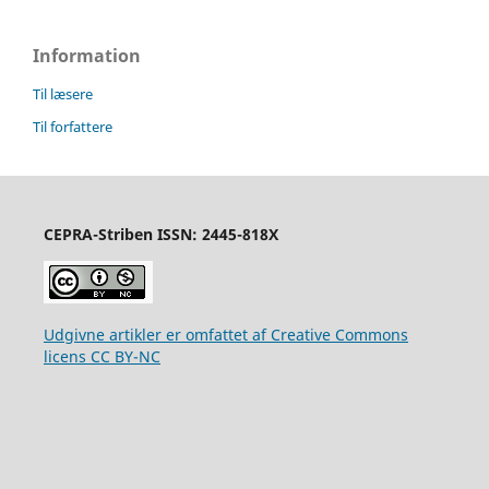
Information
Til læsere
Til forfattere
CEPRA-Striben ISSN: 2445-818X
Udgivne artikler er omfattet af Creative Commons
licens CC BY-NC