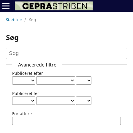
Startside
/
Søg
Søg
Avancerede filtre
Publiceret efter
Publiceret før
Forfattere