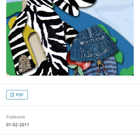
PDF
Publiceret
01-02-2011