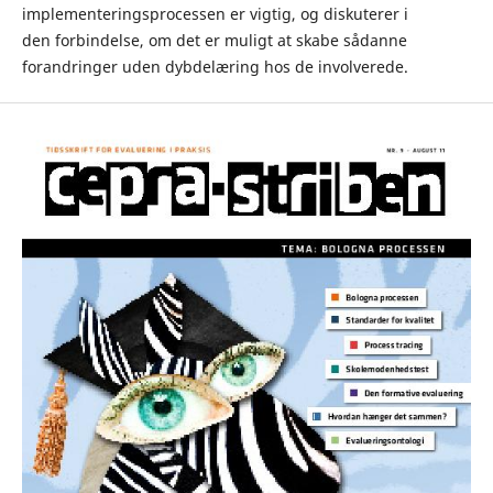
implementeringsprocessen er vigtig, og diskuterer i
den forbindelse, om det er muligt at skabe sådanne
forandringer uden dybdelæring hos de involverede.