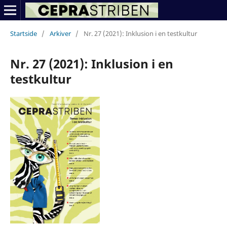
Startside
/
Arkiver
/
Nr. 27 (2021): Inklusion i en testkultur
Nr. 27 (2021): Inklusion i en
testkultur