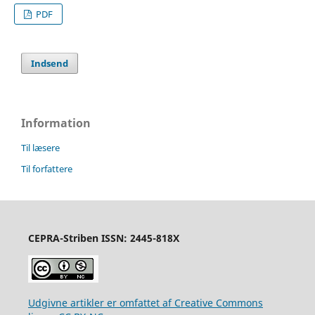
PDF
Indsend
Information
Til læsere
Til forfattere
CEPRA-Striben ISSN: 2445-818X
Udgivne artikler er omfattet af Creative Commons