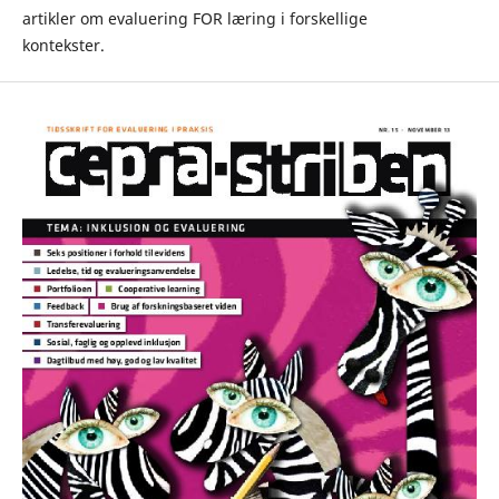
artikler om evaluering FOR læring i forskellige
kontekster.