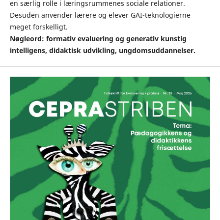
en særlig rolle i læringsrummenes sociale relationer.
Desuden anvender lærere og elever GAI-teknologierne
meget forskelligt.
Nøgleord: formativ evaluering og generativ
kunstig
intelligens, didaktisk udvikling,
ungdomsuddannelser.