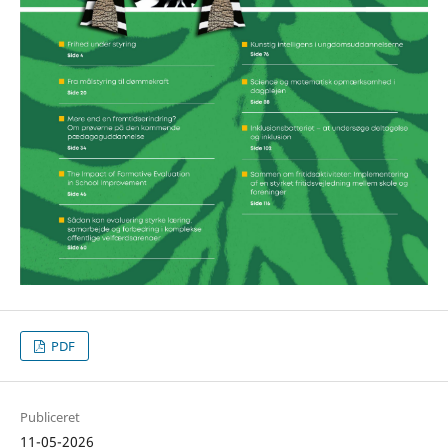
PDF
Publiceret
11-05-2026