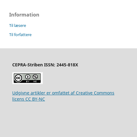
Information
Til læsere
Til forfattere
CEPRA-Striben ISSN: 2445-818X
Udgivne artikler er omfattet af Creative Commons
licens CC BY-NC