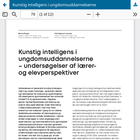
Kunstig intelligens i ungdomsuddannelserne