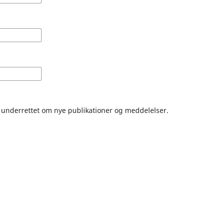
es underrettet om nye publikationer og meddelelser.