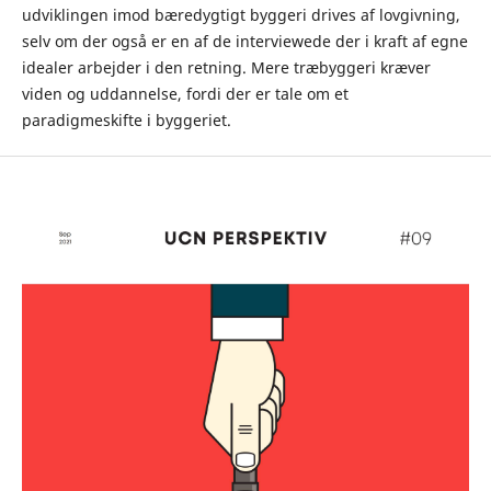
udviklingen imod bæredygtigt byggeri drives af lovgivning,
selv om der også er en af de interviewede der i kraft af egne
idealer arbejder i den retning. Mere træbyggeri kræver
viden og uddannelse, fordi der er tale om et
paradigmeskifte i byggeriet.