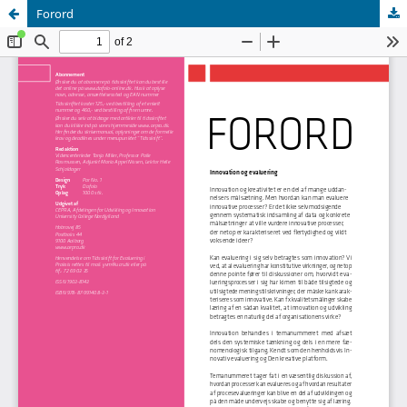
Forord